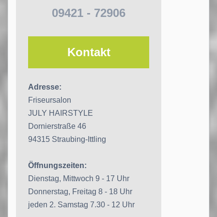
09421 - 72906
Kontakt
Adresse:
Friseursalon
JULY HAIRSTYLE
Dornierstraße 46
94315 Straubing-Ittling
Öffnungszeiten:
Dienstag, Mittwoch 9 - 17 Uhr
Donnerstag, Freitag 8 - 18 Uhr
jeden 2. Samstag 7.30 - 12 Uhr